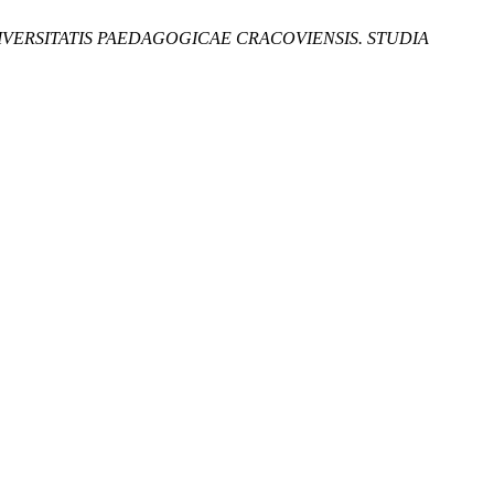
VERSITATIS PAEDAGOGICAE CRACOVIENSIS. STUDIA