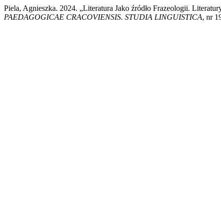
Piela, Agnieszka. 2024. „Literatura Jako źródło Frazeologii. Litera
PAEDAGOGICAE CRACOVIENSIS. STUDIA LINGUISTICA
, nr 1