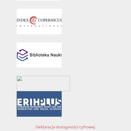
Deklaracja dostępności cyfrowej