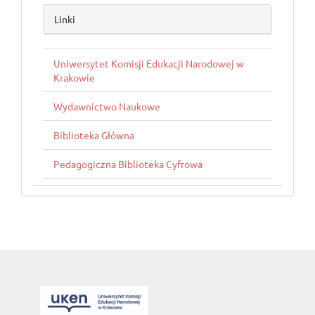
linki
Linki
Uniwersytet Komisji Edukacji Narodowej w
Krakowie
Wydawnictwo Naukowe
Biblioteka Główna
Pedagogiczna Biblioteka Cyfrowa