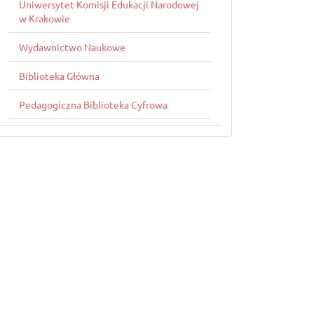
Uniwersytet Komisji Edukacji Narodowej
w Krakowie
Wydawnictwo Naukowe
Biblioteka Główna
Pedagogiczna Biblioteka Cyfrowa