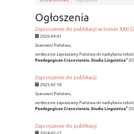
Ogłoszenia
Zaproszenie do publikacji w tomie XXII (
2026-04-01
Szanowni Państwo,
serdecznie zapraszamy Państwa do nadsyłania teks
Paedagogicae Cracoviensis. Studia Linguistica”
(IS
Zaproszenie do publikacji
2025-02-18
Szanowni Państwo,
serdecznie zapraszamy Państwa do nadsyłania teks
Paedagogicae Cracoviensis. Studia Linguistica”
(IS
Zaproszenie do publikacji
2024-02-27