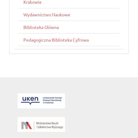
Krakowie
Wydawnictwo Naukowe
Biblioteka Główna
Pedagogiczna Biblioteka Cyfrowa