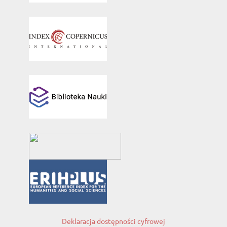
Deklaracja dostępności cyfrowej