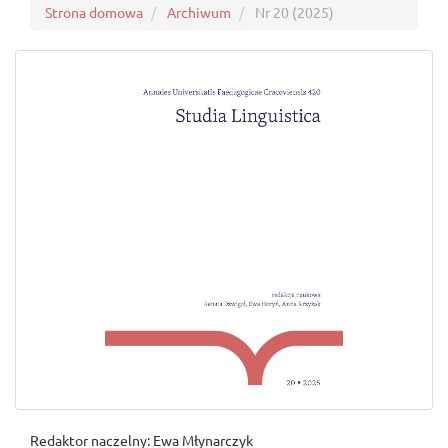
Strona domowa
Archiwum
Nr 20 (2025)
Redaktor naczelny: Ewa Młynarczyk