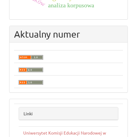
analiza korpusowa
Aktualny numer
linki
Linki
Uniwersytet Komisji Edukacji Narodowej w